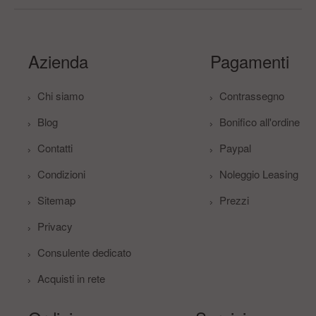
Azienda
Pagamenti
Chi siamo
Contrassegno
Blog
Bonifico all'ordine
Contatti
Paypal
Condizioni
Noleggio Leasing
Sitemap
Prezzi
Privacy
Consulente dedicato
Acquisti in rete