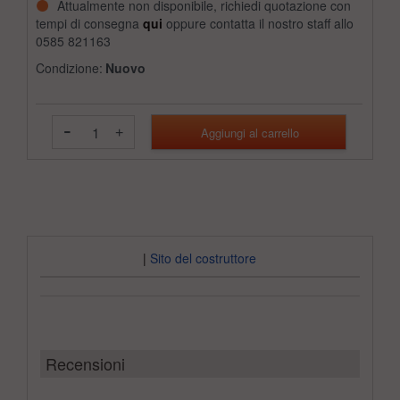
Attualmente non disponibile, richiedi quotazione con
tempi di consegna
qui
oppure contatta il nostro staff allo
0585 821163
Condizione:
Nuovo
-
+
|
Sito del costruttore
Recensioni