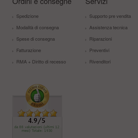
Ordini e consegne
Servizi
Spedizione
Supporto pre vendita
Modalità di consegna
Assistenza tecnica
Spese di consegna
Riparazioni
Fatturazione
Preventivi
RMA + Diritto di recesso
Rivenditori