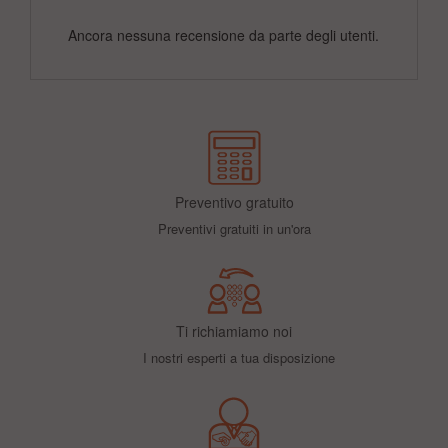
Ancora nessuna recensione da parte degli utenti.
Preventivo gratuito
Preventivi gratuiti in un'ora
Ti richiamiamo noi
I nostri esperti a tua disposizione