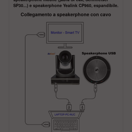
SP30...) e speakerphone Yealink CP960, espandibile.
Collegamento a speakerphone con cavo