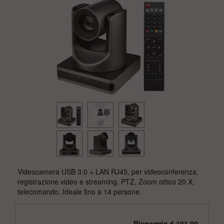
Videocamera USB 3.0 + LAN RJ45, per videoconferenza,
registrazione video e streaming, PTZ, Zoom ottico 20 X,
telecomando. Ideale fino a 14 persone.
Risparmio € 191,00