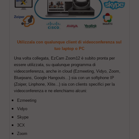
Utilizzala con qualunque client di videoconferenza sul
tuo laptop o PC
Una volta collegata, EzCam Zoom12 è subito pronta per
essere utilizzata, su qualunque programma di
videoconferenza, anche in cloud (Ezmeeting, Vidyo, Zoom,
Bluejeans, Google Hangouts...) sia con un softphone IP
(Zoiper, Linphone, Xlite...) sia con clients specifici per la
videoconferenza e ne elenchiamo alcuni:
Ezmeeting
Vidyo
Skype
3CX
Zoom