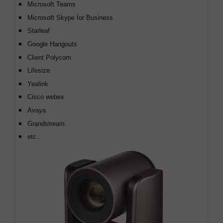
Microsoft Teams
Microsoft Skype for Business
Starleaf
Google Hangouts
Client Polycom
Lifesize
Yealink
Cisco webex
Avaya
Grandstream
etc..