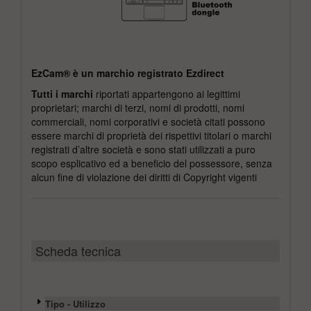
EzCam® è un marchio registrato Ezdirect
Tutti i marchi
riportati appartengono ai legittimi
proprietari; marchi di terzi, nomi di prodotti, nomi
commerciali, nomi corporativi e società citati possono
essere marchi di proprietà dei rispettivi titolari o marchi
registrati d’altre società e sono stati utilizzati a puro
scopo esplicativo ed a beneficio del possessore, senza
alcun fine di violazione dei diritti di Copyright vigenti
Scheda tecnica
Tipo - Utilizzo