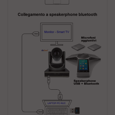
Collegamento a speakerphone bluetooth