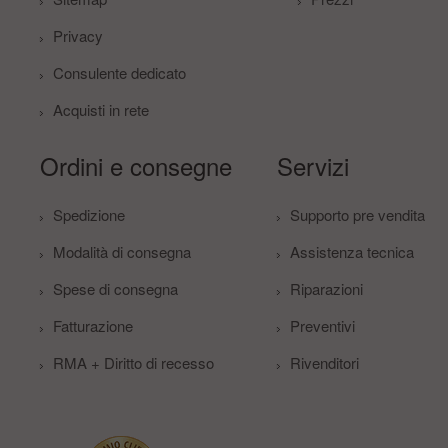
Privacy
Consulente dedicato
Acquisti in rete
Ordini e consegne
Servizi
Spedizione
Supporto pre vendita
Modalità di consegna
Assistenza tecnica
Spese di consegna
Riparazioni
Fatturazione
Preventivi
RMA + Diritto di recesso
Rivenditori