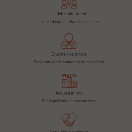
Ti richiamiamo noi
I nostri esperti a tua disposizione
Diventa rivenditore
Registrati per diventare nostro rivenditore
Acquisti in rete
Per la pubblica amministrazione
Consulente dedicato