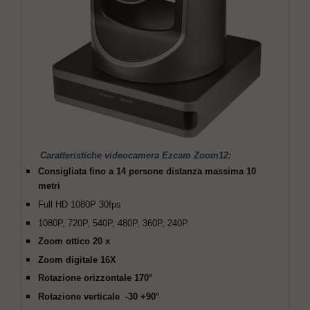
Caratteristiche videocamera Ezcam Zoom12:
Consigliata fino a 14 persone distanza massima 10
metri
Full HD 1080P 30fps
1080P, 720P, 540P, 480P, 360P, 240P
Zoom ottico 20 x
Zoom digitale 16X
Rotazione orizzontale 170°
Rotazione verticale -30 +90°