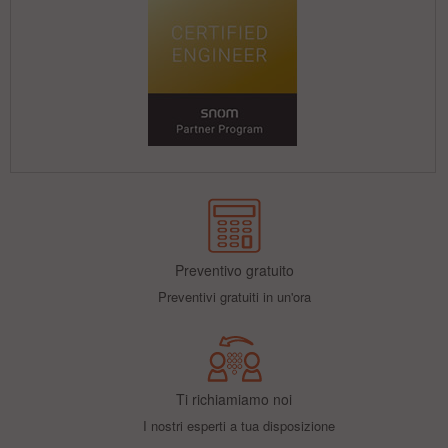
Preventivo gratuito
Preventivi gratuiti in un'ora
Ti richiamiamo noi
I nostri esperti a tua disposizione