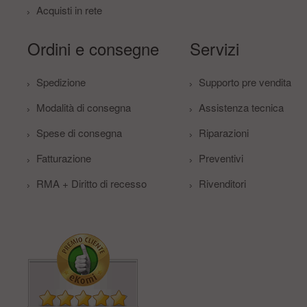
Acquisti in rete
Ordini e consegne
Servizi
Spedizione
Supporto pre vendita
Modalità di consegna
Assistenza tecnica
Spese di consegna
Riparazioni
Fatturazione
Preventivi
RMA + Diritto di recesso
Rivenditori