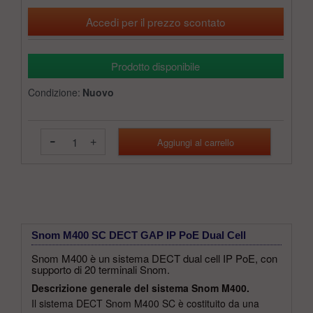
Accedi per il prezzo scontato
Prodotto disponibile
Condizione:
Nuovo
-
+
Snom M400 SC DECT GAP IP PoE Dual Cell
Snom M400 è un sistema DECT dual cell IP PoE, con
supporto di 20 terminali Snom.
Descrizione generale del sistema Snom M400.
Il sistema DECT Snom M400 SC è costituito da una