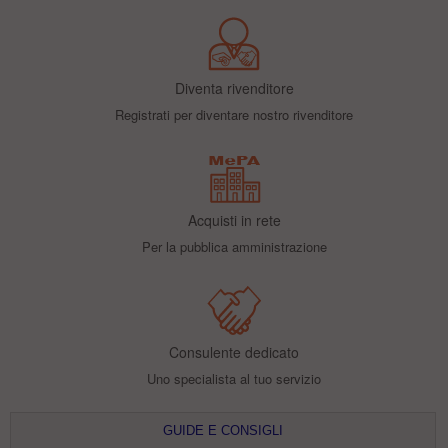
Diventa rivenditore
Registrati per diventare nostro rivenditore
Acquisti in rete
Per la pubblica amministrazione
Consulente dedicato
Uno specialista al tuo servizio
GUIDE E CONSIGLI