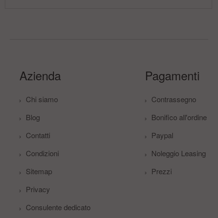
Azienda
Pagamenti
Chi siamo
Contrassegno
Blog
Bonifico all'ordine
Contatti
Paypal
Condizioni
Noleggio Leasing
Sitemap
Prezzi
Privacy
Consulente dedicato