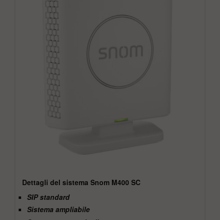
Dettagli del sistema Snom M400 SC
SIP standard
Sistema ampliabile