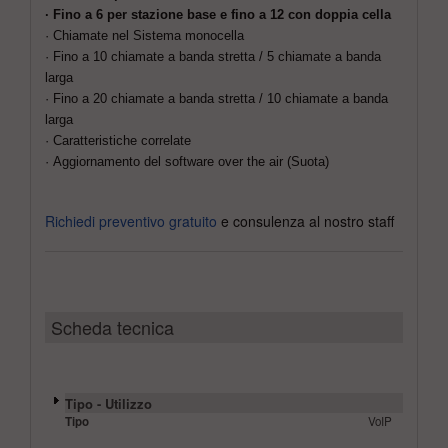
· Fino a 6 per stazione base e fino a 12 con doppia cella
· Chiamate nel Sistema monocella
· Fino a 10 chiamate a banda stretta / 5 chiamate a
banda
larga
· Fino a 20 chiamate a banda stretta / 10 chiamate a
banda
larga
· Caratteristiche correlate
· Aggiornamento del software over the air (Suota)
Richiedi preventivo gratuito
e consulenza al nostro staff
Scheda tecnica
Tipo - Utilizzo
Tipo
VoIP