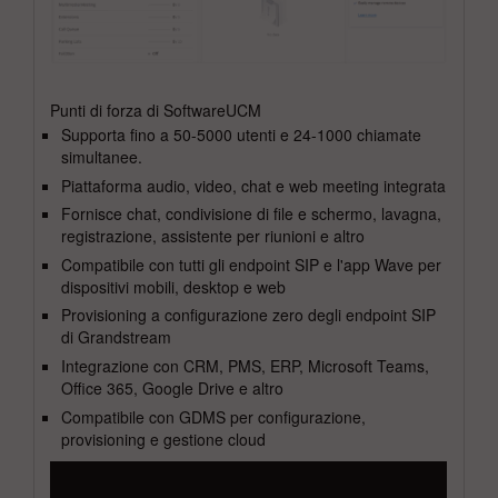
Punti di forza di SoftwareUCM
Supporta fino a 50-5000 utenti e 24-1000 chiamate
simultanee.
Piattaforma audio, video, chat e web meeting integrata
Fornisce chat, condivisione di file e schermo, lavagna,
registrazione, assistente per riunioni e altro
Compatibile con tutti gli endpoint SIP e l'app Wave per
dispositivi mobili, desktop e web
Provisioning a configurazione zero degli endpoint SIP
di Grandstream
Integrazione con CRM, PMS, ERP, Microsoft Teams,
Office 365, Google Drive e altro
Compatibile con GDMS per configurazione,
provisioning e gestione cloud