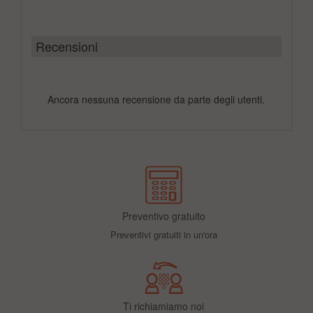
Recensioni
Ancora nessuna recensione da parte degli utenti.
Preventivo gratuito
Preventivi gratuiti in un'ora
Ti richiamiamo noi