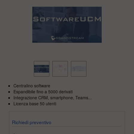
Centralino software
Espandibile fino a 5000 derivati
Integrazione CRM, smartphone, Teams...
Licenza base 50 utenti
Richiedi preventivo