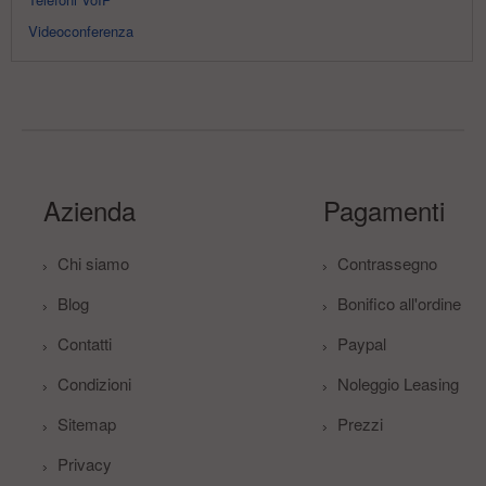
Videoconferenza
Azienda
Pagamenti
Chi siamo
Contrassegno
Blog
Bonifico all'ordine
Contatti
Paypal
Condizioni
Noleggio Leasing
Sitemap
Prezzi
Privacy