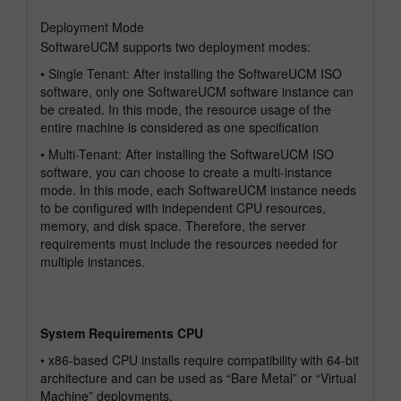
Deployment Mode
SoftwareUCM supports two deployment modes:
• Single Tenant: After installing the SoftwareUCM ISO
software, only one SoftwareUCM software instance can
be created. In this mode, the resource usage of the
entire machine is considered as one specification
• Multi-Tenant: After installing the SoftwareUCM ISO
software, you can choose to create a multi-instance
mode. In this mode, each SoftwareUCM instance needs
to be configured with independent CPU resources,
memory, and disk space. Therefore, the server
requirements must include the resources needed for
multiple instances.
System Requirements CPU
• x86-based CPU installs require compatibility with 64-bit
architecture and can be used as “Bare Metal” or “Virtual
Machine” deployments.