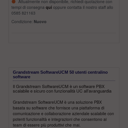
Attualmente non disponibile, richiedi quotazione con
tempi di consegna
qui
oppure contatta il nostro staff allo
0585 821163
Condizione:
Nuovo
Grandstream SoftwareUCM 50 utenti centralino
software
Il Grandstream SoftwareUCM è un software PBX
scalabile e sicuro con funzionalità UC all'avanguardia
Grandstream SoftwareUCM è una soluzione PBX
basata su software che fornisce una piattaforma di
comunicazione e collaborazione aziendale scalabile con
potenti funzionalità e integrazioni che consentono ai
team di essere più produttivi che mai.