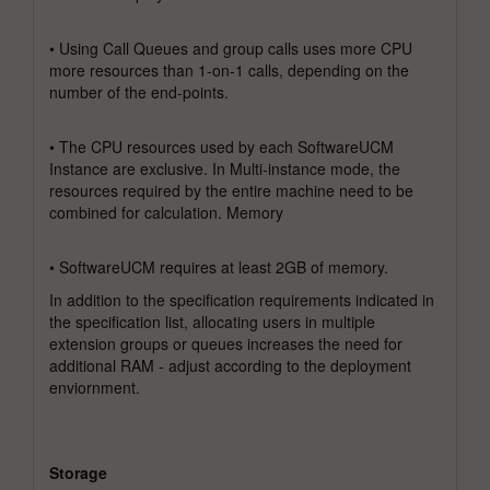
• Using Call Queues and group calls uses more CPU
more resources than 1-on-1 calls, depending on the
number of the end-points.
• The CPU resources used by each SoftwareUCM
Instance are exclusive. In Multi-instance mode, the
resources required by the entire machine need to be
combined for calculation. Memory
• SoftwareUCM requires at least 2GB of memory.
In addition to the specification requirements indicated in
the specification list, allocating users in multiple
extension groups or queues increases the need for
additional RAM - adjust according to the deployment
enviornment.
Storage