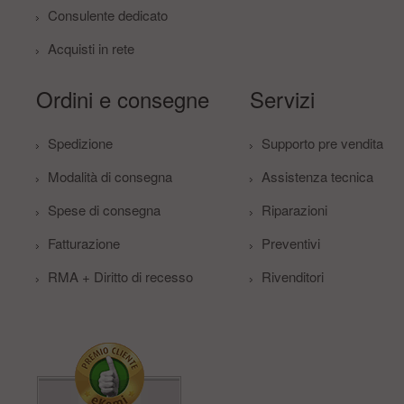
Consulente dedicato
Acquisti in rete
Ordini e consegne
Servizi
Spedizione
Supporto pre vendita
Modalità di consegna
Assistenza tecnica
Spese di consegna
Riparazioni
Fatturazione
Preventivi
RMA + Diritto di recesso
Rivenditori