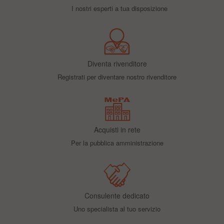
I nostri esperti a tua disposizione
Diventa rivenditore
Registrati per diventare nostro rivenditore
Acquisti in rete
Per la pubblica amministrazione
Consulente dedicato
Uno specialista al tuo servizio