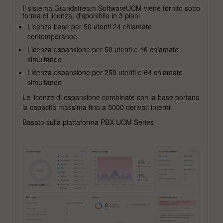
Il sistema Grandstream SoftwareUCM viene fornito sotto
forma di licenza, disponibile in 3 piani
Licenza base per 50 utenti 24 chiamate
contemporanee
Licenza espansione per 50 utenti e 16 chiamate
simultanee
Licenza espansione per 250 utenti e 64 chiamate
simultanee
Le licenze di espansione combinate con la base portano
la capacità massima fino a 5000 derivati interni.
Basato sulla piattaforma PBX UCM Series