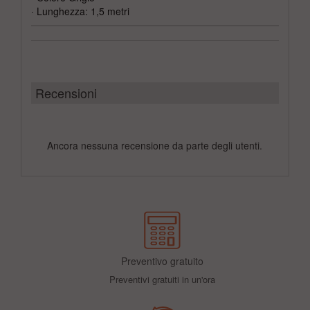
· Lunghezza: 1,5 metri
Recensioni
Ancora nessuna recensione da parte degli utenti.
Preventivo gratuito
Preventivi gratuiti in un'ora