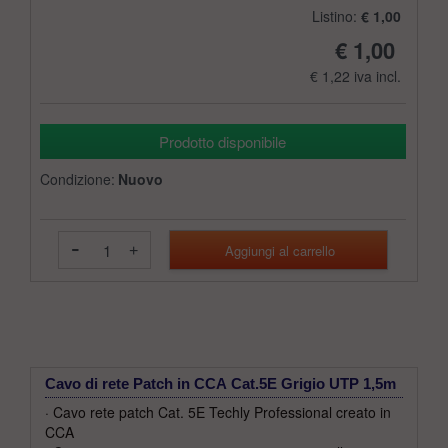
Listino:
€ 1,00
€ 1,00
€ 1,22 iva incl.
Prodotto disponibile
Condizione:
Nuovo
-
+
Cavo di rete Patch in CCA Cat.5E Grigio UTP 1,5m
· Cavo rete patch Cat. 5E Techly Professional creato in
CCA