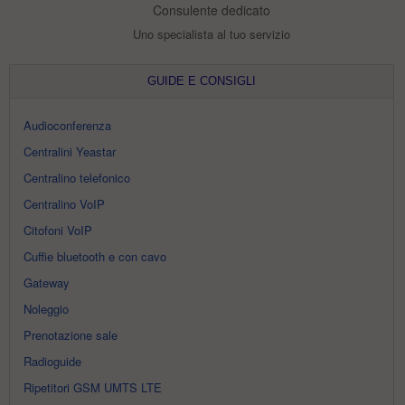
Consulente dedicato
Uno specialista al tuo servizio
GUIDE E CONSIGLI
Audioconferenza
Centralini Yeastar
Centralino telefonico
Centralino VoIP
Citofoni VoIP
Cuffie bluetooth e con cavo
Gateway
Noleggio
Prenotazione sale
Radioguide
Ripetitori GSM UMTS LTE