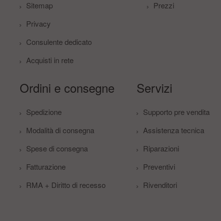
Sitemap
Prezzi
Privacy
Consulente dedicato
Acquisti in rete
Ordini e consegne
Servizi
Spedizione
Supporto pre vendita
Modalità di consegna
Assistenza tecnica
Spese di consegna
Riparazioni
Fatturazione
Preventivi
RMA + Diritto di recesso
Rivenditori